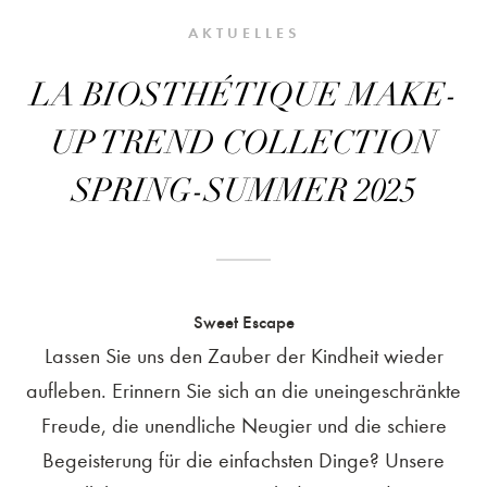
AKTUELLES
LA BIOSTHÉTIQUE MAKE-
UP TREND COLLECTION
SPRING-SUMMER 2025
Sweet Escape
Lassen Sie uns den Zauber der Kindheit wieder
aufleben. Erinnern Sie sich an die uneingeschränkte
Freude, die unendliche Neugier und die schiere
Begeisterung für die einfachsten Dinge? Unsere