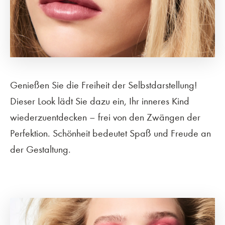
Genießen Sie die Freiheit der Selbstdarstellung!
Dieser Look lädt Sie dazu ein, Ihr inneres Kind
wiederzuentdecken – frei von den Zwängen der
Perfektion. Schönheit bedeutet Spaß und Freude an
der Gestaltung.