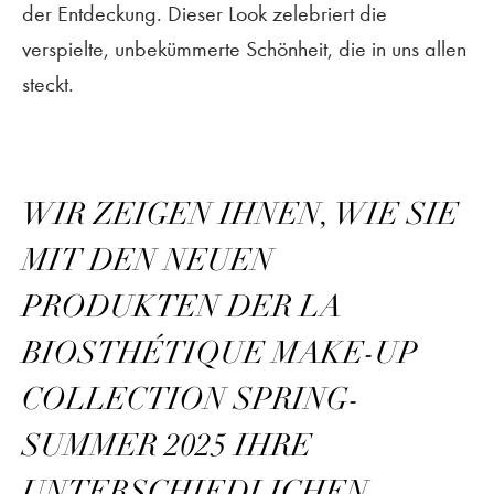
der Entdeckung. Dieser Look zelebriert die
verspielte, unbekümmerte Schönheit, die in uns allen
steckt.
WIR ZEIGEN IHNEN, WIE SIE
MIT DEN NEUEN
PRODUKTEN DER LA
BIOSTHÉTIQUE MAKE-UP
COLLECTION SPRING-
SUMMER 2025 IHRE
UNTERSCHIEDLICHEN