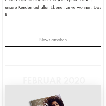
unsere Kunden auf allen Ebenen zu verwöhnen. Das
li...
News ansehen
FEBRUAR 2020