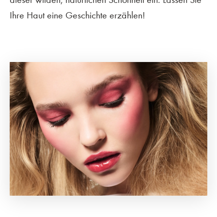
Ihre Haut eine Geschichte erzählen!