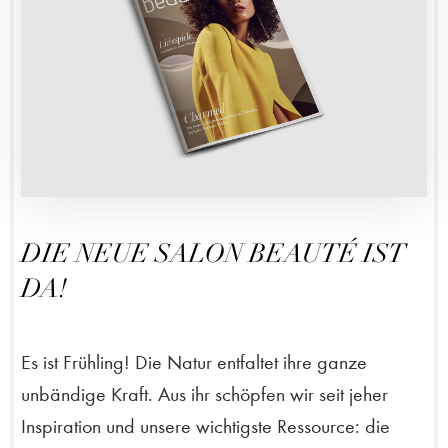
DIE NEUE SALON BEAUTÉ IST
DA!
Es ist Frühling! Die Natur entfaltet ihre ganze
unbändige Kraft. Aus ihr schöpfen wir seit jeher
Inspiration und unsere wichtigste Ressource: die