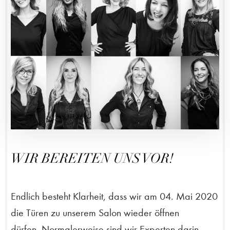
WIR BEREITEN UNS VOR!
Endlich besteht Klarheit, dass wir am 04. Mai 2020
die Türen zu unserem Salon wieder öffnen
dürfen. Normalerweise sind wir Experten darin,