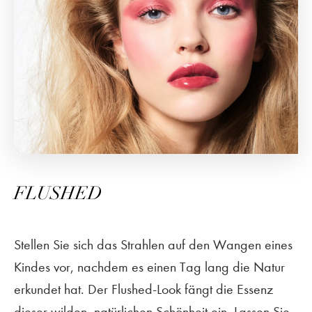
FLUSHED
Stellen Sie sich das Strahlen auf den Wangen eines
Kindes vor, nachdem es einen Tag lang die Natur
erkundet hat. Der Flushed-Look fängt die Essenz
dieser wilden, natürlichen Schönheit ein. Lassen Sie