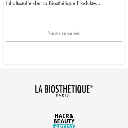
Inhaltsstoffe der La Biosthétique Produkte....
News ansehen