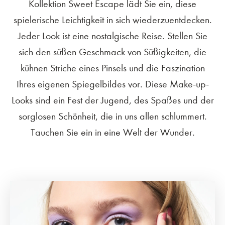
Kollektion Sweet Escape lädt Sie ein, diese
spielerische Leichtigkeit in sich wiederzuentdecken.
Jeder Look ist eine nostalgische Reise. Stellen Sie
sich den süßen Geschmack von Süßigkeiten, die
kühnen Striche eines Pinsels und die Faszination
Ihres eigenen Spiegelbildes vor. Diese Make-up-
Looks sind ein Fest der Jugend, des Spaßes und der
sorglosen Schönheit, die in uns allen schlummert.
Tauchen Sie ein in eine Welt der Wunder.