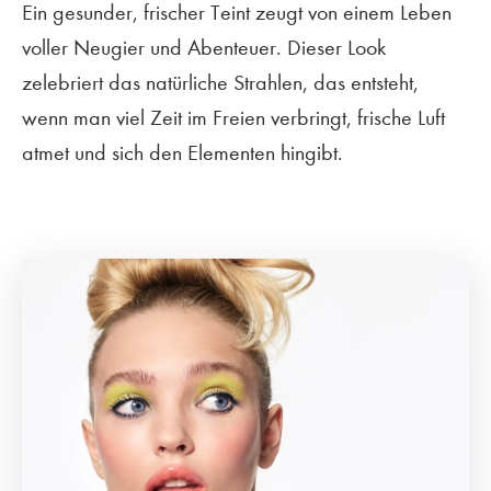
Ein gesunder, frischer Teint zeugt von einem Leben
voller Neugier und Abenteuer. Dieser Look
zelebriert das natürliche Strahlen, das entsteht,
wenn man viel Zeit im Freien verbringt, frische Luft
atmet und sich den Elementen hingibt.