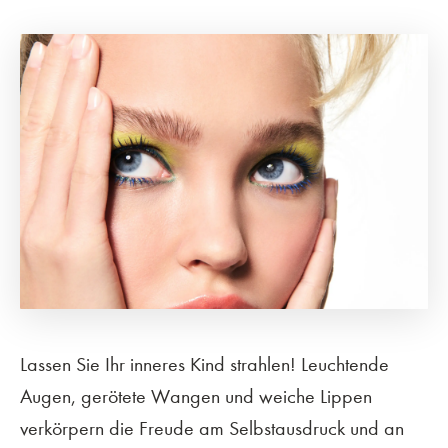
Lassen Sie Ihr inneres Kind strahlen! Leuchtende
Augen, gerötete Wangen und weiche Lippen
verkörpern die Freude am Selbstausdruck und an