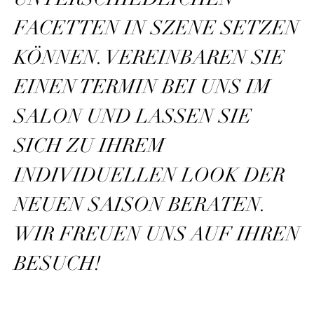
FACETTEN IN SZENE SETZEN
KÖNNEN. VEREINBAREN SIE
EINEN TERMIN BEI UNS IM
SALON UND LASSEN SIE
SICH ZU IHREM
INDIVIDUELLEN LOOK DER
NEUEN SAISON BERATEN.
WIR FREUEN UNS AUF IHREN
BESUCH!