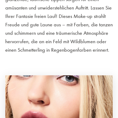
amüsanten und unwiderstehlichen Auftritt. Lassen Sie
Ihrer Fantasie freien Lauf! Dieses Make-up strahlt
Freude und gute Laune aus – mit Farben, die tanzen
und schimmern und eine träumerische Atmosphäre
hervorrufen, die an ein Feld mit Wildblumen oder
einen Schmetterling in Regenbogenfarben erinnert.