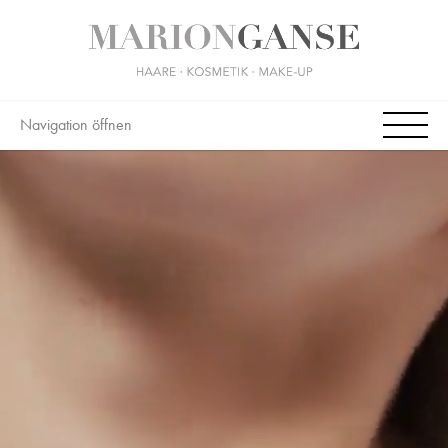
Navigation öffnen