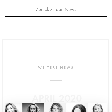
Zurück zu den News
WEITERE NEWS
APRIL 2020