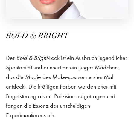
BOLD & BRIGHT
Der
Bold & Bright
-Look ist ein Ausbruch jugendlicher
Spontanität und erinnert an ein junges Mädchen,
das die Magie des Make-ups zum ersten Mal
entdeckt. Die kräftigen Farben werden eher mit
Begeisterung als mit Präzision aufgetragen und
fangen die Essenz des unschuldigen
Experimentierens ein.