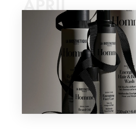
APRIL