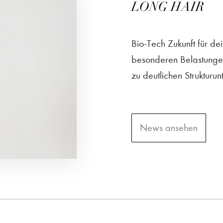
LONG HAIR
Bio-Tech Zukunft für d
besonderen Belastunge
zu deutlichen Strukturun
News ansehen