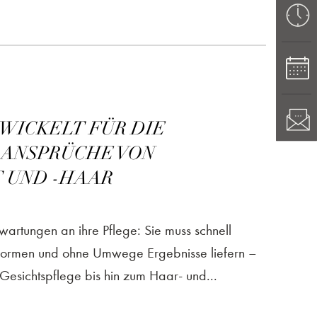
WICKELT FÜR DIE
 ANSPRÜCHE VON
 UND -HAAR
artungen an ihre Pflege: Sie muss schnell
rformen und ohne Umwege Ergebnisse liefern –
Gesichtspflege bis hin zum Haar- und...