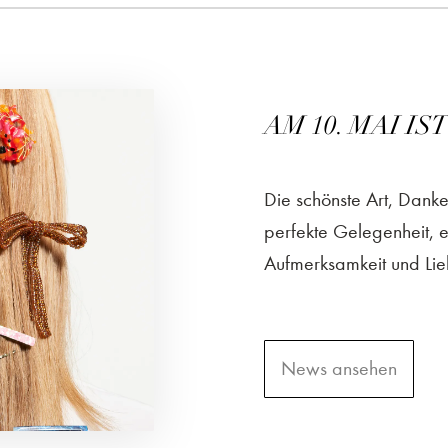
AM 10. MAI I
Die schönste Art, Danke
perfekte Gelegenheit, 
Aufmerksamkeit und Lieb
News ansehen