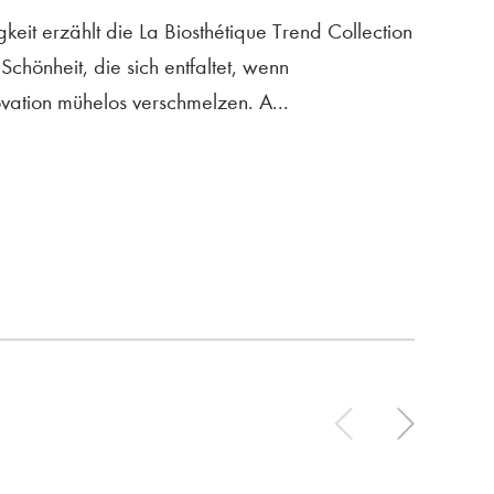
gkeit erzählt die La Biosthétique Trend Collection
 Schönheit, die sich entfaltet, wenn
vation mühelos verschmelzen. A...