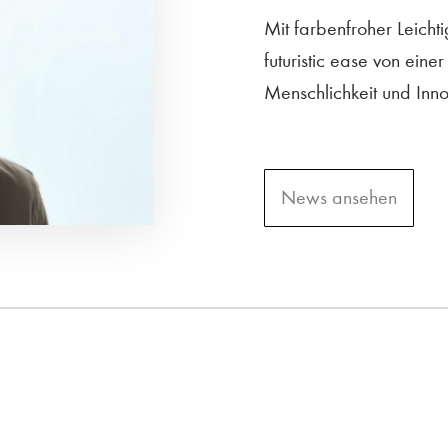
Mit farbenfroher Leichti
futuristic ease von einer
Menschlichkeit und Inno
News ansehen