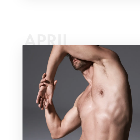
APRIL