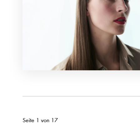
Seite 1 von 17