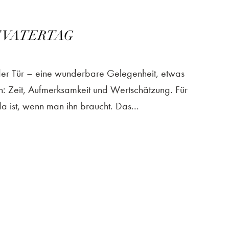
ST VATERTAG
 der Tür – eine wunderbare Gelegenheit, etwas
: Zeit, Aufmerksamkeit und Wertschätzung. Für
 ist, wenn man ihn braucht. Das...