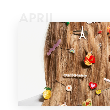
APRIL