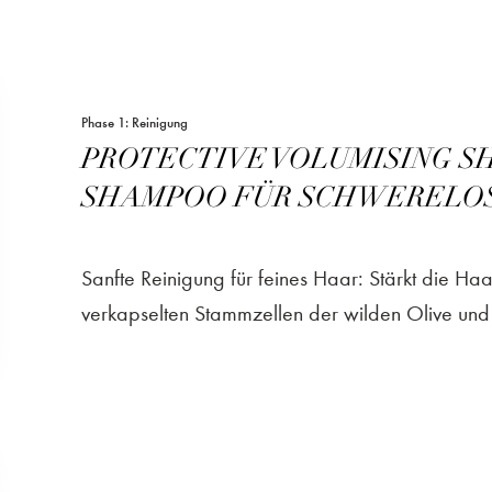
Phase 1: Reinigung
PROTECTIVE VOLUMISING S
SHAMPOO FÜR SCHWERELO
Sanfte Reinigung für feines Haar: Stärkt die Haa
verkapselten Stammzellen der wilden Olive und