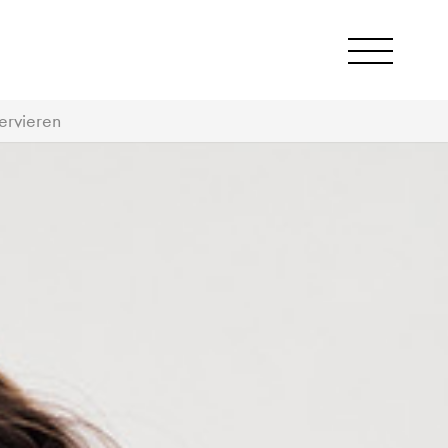
ervieren