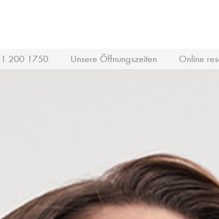
1 200 1750
Unsere Öffnungszeiten
Online res