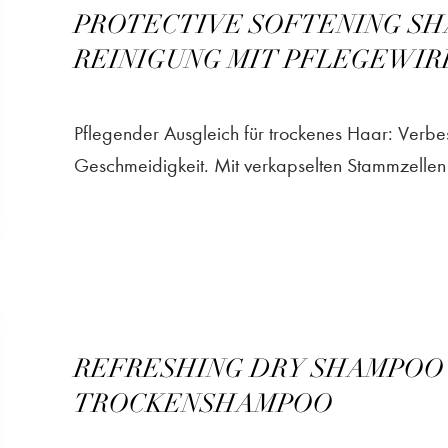
PROTECTIVE SOFTENING SH
REINIGUNG MIT PFLEGEWI
Pflegender Ausgleich für trockenes Haar: Verbess
Geschmeidigkeit. Mit verkapselten Stammzellen 
REFRESHING DRY SHAMPOO
TROCKENSHAMPOO