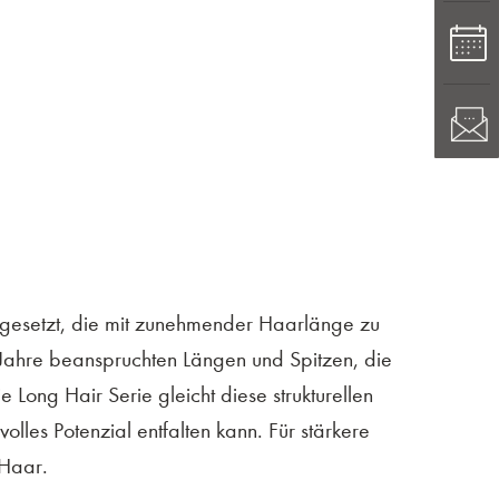
sgesetzt, die mit zunehmender Haarlänge zu
r Jahre beanspruchten Längen und Spitzen, die
Long Hair Serie gleicht diese strukturellen
volles Potenzial entfalten kann. Für stärkere
 Haar.