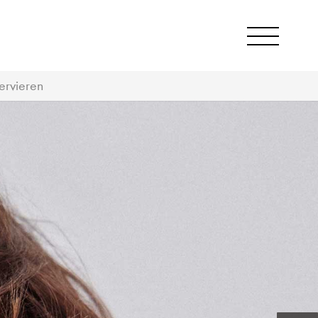
ervieren