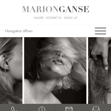
Navigation öffnen