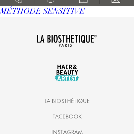
MÉTHODE SENSITIVE
LA BIOSTHÉTIQUE
FACEBOOK
INSTAGRAM