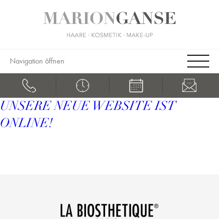
Navigation öffnen
UNSERE NEUE WEBSITE IST
ONLINE!