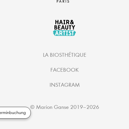
LA BIOSTHÉTIQUE
FACEBOOK
INSTAGRAM
©
Marion Ganse
2019–2026