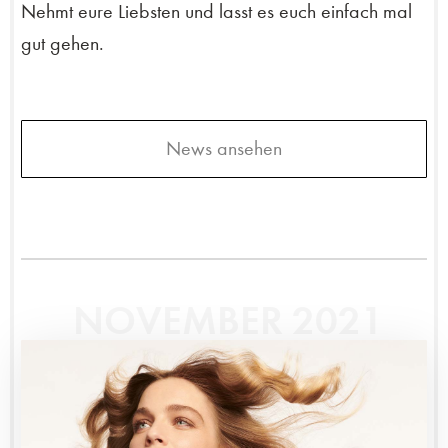
Nehmt eure Liebsten und lasst es euch einfach mal
gut gehen.
News ansehen
NOVEMBER 2021