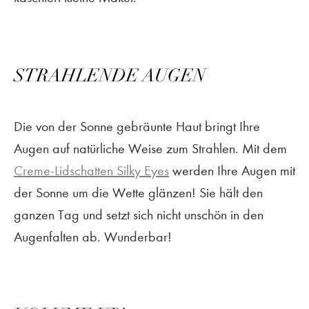
STRAHLENDE AUGEN
Die von der Sonne gebräunte Haut bringt Ihre
Augen auf natürliche Weise zum Strahlen. Mit dem
Creme-Lidschatten Silky Eyes
werden Ihre Augen mit
der Sonne um die Wette glänzen! Sie hält den
ganzen Tag und setzt sich nicht unschön in den
Augenfalten ab. Wunderbar!