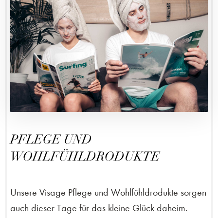
PFLEGE UND
WOHLFÜHLDRODUKTE
Unsere Visage Pflege und Wohlfühldrodukte sorgen
auch dieser Tage für das kleine Glück daheim.