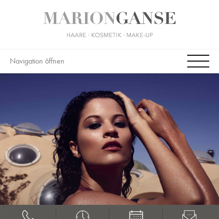
Navigation öffnen