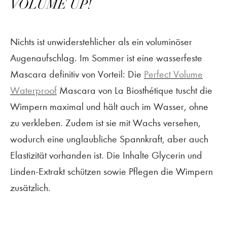
VOLUME UP!
Nichts ist unwiderstehlicher als ein voluminöser
Augenaufschlag. Im Sommer ist eine wasserfeste
Mascara definitiv von Vorteil: Die
Perfect Volume
Waterproof
Mascara von La Biosthétique tuscht die
Wimpern maximal und hält auch im Wasser, ohne
zu verkleben. Zudem ist sie mit Wachs versehen,
wodurch eine unglaubliche Spannkraft, aber auch
Elastizität vorhanden ist. Die Inhalte Glycerin und
Linden-Extrakt schützen sowie Pflegen die Wimpern
zusätzlich.