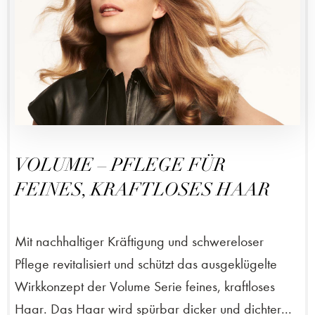
VOLUME – PFLEGE FÜR
FEINES, KRAFTLOSES HAAR
Mit nachhaltiger Kräftigung und schwereloser
Pflege revitalisiert und schützt das ausgeklügelte
Wirkkonzept der Volume Serie feines, kraftloses
Haar. Das Haar wird spürbar dicker und dichter...