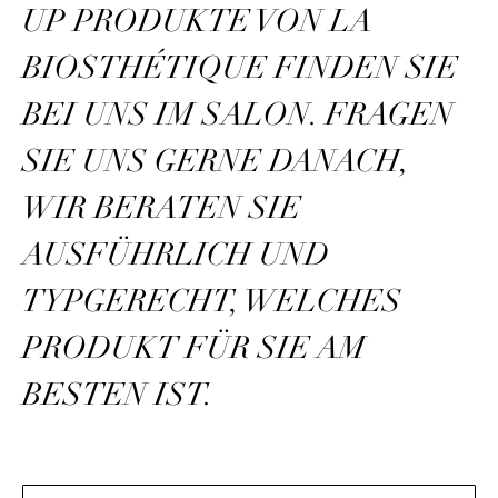
UP PRODUKTE VON LA
BIOSTHÉTIQUE FINDEN SIE
BEI UNS IM SALON. FRAGEN
SIE UNS GERNE DANACH,
WIR BERATEN SIE
AUSFÜHRLICH UND
TYPGERECHT, WELCHES
PRODUKT FÜR SIE AM
BESTEN IST.