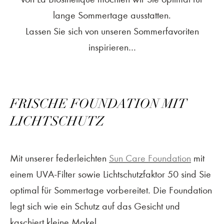
lange Sommertage ausstatten.
Lassen Sie sich von unseren Sommerfavoriten
inspirieren…
FRISCHE FOUNDATION MIT
LICHTSCHUTZ
Mit unserer federleichten
Sun Care Foundation
mit
einem UVA-Filter sowie Lichtschutzfaktor 50 sind Sie
optimal für Sommertage vorbereitet. Die Foundation
legt sich wie ein Schutz auf das Gesicht und
kaschiert kleine Makel.