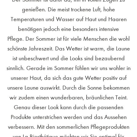
genießen. Die meist trockene Luft, hohe
Temperaturen und Wasser auf Haut und Haaren
benötigen jedoch eine besonders intensive
Pflege. Der Sommer ist für viele Menschen die wohl
schönste Jahreszeit. Das Wetter ist warm, die Laune
ist unbeschwert und die Looks sind bezaubernd
sinnlich. Gerade im Sommer fühlen wir uns wohler in
unserer Haut, da sich das gute Wetter positiv auf
unsere Laune auswirkt. Durch die Sonne bekommen
wir zudem einen wunderbaren, bräunlichen Teint.
Genau dieser Look kann durch die passenden
Produkte unterstrichen werden und das Aussehen
verbessern. Mit den sommerlichen Pflegeprodukten
von La Biosthétique möchten wir Sie optimal für