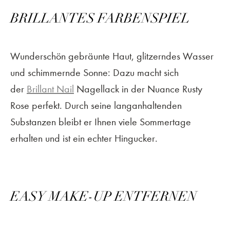
BRILLANTES FARBENSPIEL
Wunderschön gebräunte Haut, glitzerndes Wasser
und schimmernde Sonne: Dazu macht sich
der
Brillant Nail
Nagellack in der Nuance Rusty
Rose perfekt. Durch seine langanhaltenden
Substanzen bleibt er Ihnen viele Sommertage
erhalten und ist ein echter Hingucker.
EASY MAKE-UP ENTFERNEN