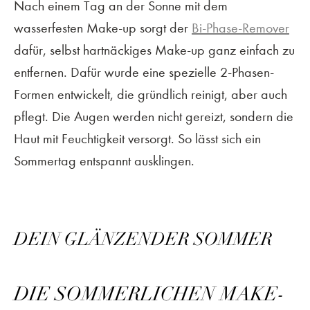
Nach einem Tag an der Sonne mit dem
wasserfesten Make-up sorgt der
Bi-Phase-Remover
dafür, selbst hartnäckiges Make-up ganz einfach zu
entfernen. Dafür wurde eine spezielle 2-Phasen-
Formen entwickelt, die gründlich reinigt, aber auch
pflegt. Die Augen werden nicht gereizt, sondern die
Haut mit Feuchtigkeit versorgt. So lässt sich ein
Sommertag entspannt ausklingen.
DEIN GLÄNZENDER SOMMER
DIE SOMMERLICHEN MAKE-