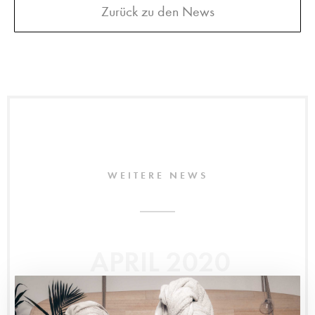
Zurück zu den News
WEITERE NEWS
APRIL 2020