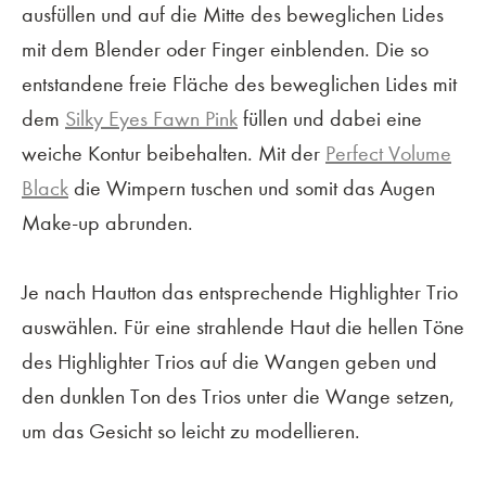
ausfüllen und auf die Mitte des beweglichen Lides
mit dem Blender oder Finger einblenden. Die so
entstandene freie Fläche des beweglichen Lides mit
dem
Silky Eyes Fawn Pink
füllen und dabei eine
weiche Kontur beibehalten. Mit der
Perfect Volume
Black
die Wimpern tuschen und somit das Augen
Make-up abrunden.
Je nach Hautton das entsprechende Highlighter Trio
auswählen. Für eine strahlende Haut die hellen Töne
des Highlighter Trios auf die Wangen geben und
den dunklen Ton des Trios unter die Wange setzen,
um das Gesicht so leicht zu modellieren.