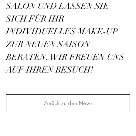
SALON UND LASSEN SIE
SICH FÜR IHR
INDIVIDUELLES MAKE-UP
ZUR NEUEN SAISON
BERATEN. WIR FREUEN UNS
AUF IHREN BESUCH!
Zurück zu den News