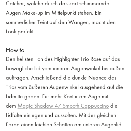
Catcher, welche durch das zart schimmernde
Augen Make-up im Mittelpunkt stehen. Ein
sommerlicher Teint auf den Wangen, macht den
Look perfekt.
How to
Den hellsten Ton des Highlighter Trio Rose auf das
bewegliche Lid vom inneren Augenwinkel bis außen
auftragen. Anschließend die dunkle Nuance des
Trios vom äußeren Augenwinkel ausgehend auf die
Lidmitte geben. Für mehr Kontur am Auge mit
dem
Magic Shadow 47 Smooth Cappuccino
die
Lidfalte einlegen und aussoften. Mit der gleichen
Farbe einen leichten Schatten am unteren Augenlid