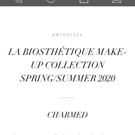
AKTUELLES
LA BIOSTHÉTIQUE MAKE-
UP COLLECTION
SPRING/SUMMER 2020
CHARMED