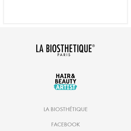
LA BIOSTHÉTIQUE
FACEBOOK