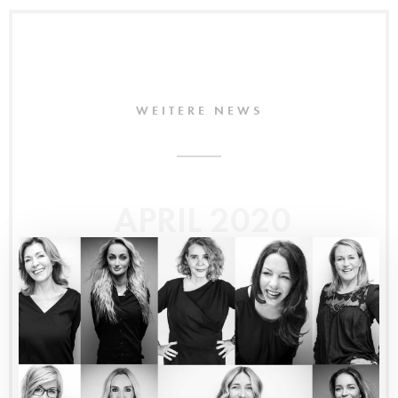
WEITERE NEWS
APRIL 2020