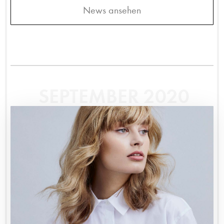
News ansehen
SEPTEMBER 2020