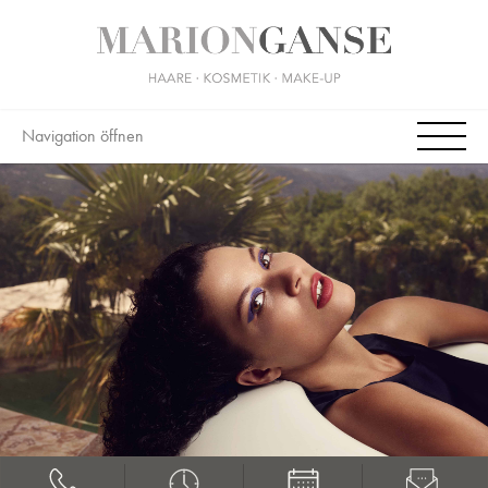
Navigation öffnen