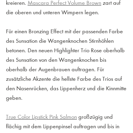
kreieren.
Mascara Perfect Volume Brown
zart auf
die oberen und unteren Wimpern legen.
Für einen Bronzing Effect mit der passenden Farbe
des Sunsation die Wangenknochen Stirnhöhlen
betonen. Den neuen Highlighter Trio Rose oberhalb
des Sunsation von den Wangenknochen bis
oberhalb der Augenbrauen auftragen. Für
zusätzliche Akzente die hellste Farbe des Trios auf
den Nasenrücken, das Lippenherz und die Kinnmitte
geben.
True Color Lipstick Pink Salmon
großzügig und
flächig mit dem Lippenpinsel auftragen und bis in