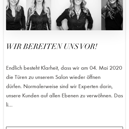
WIR BEREITEN UNS VOR!
Endlich besteht Klarheit, dass wir am 04. Mai 2020
die Türen zu unserem Salon wieder öffnen
dürfen. Normalerweise sind wir Experten darin,
unsere Kunden auf allen Ebenen zu verwöhnen. Das
li...