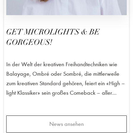
GET MICROLIGHTS & BE
GORGEOUS!
In der Welt der kreativen Freihandtechniken wie
Balayage, Ombré oder Sombré, die mittlerweile
zum kreativen Standard gehören, feiert ein «High –
light Klassiker» sein großes Comeback – aller...
News ansehen