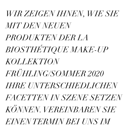
WIR ZEIGEN IHNEN, WIE SIE
MIT DEN NEUEN
PRODUKTEN DER LA
BIOSTHÉTIQUE MAKE-UP
KOLLEKTION
FRÜHLING/SOMMER 2020
IHRE UNTERSCHIEDLICHEN
FACETTEN IN SZENE SETZEN
KÖNNEN. VEREINBAREN SIE
EINEN TERMIN BEI UNS IM