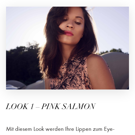
LOOK 1 – PINK SALMON
Mit diesem Look werden Ihre Lippen zum Eye-