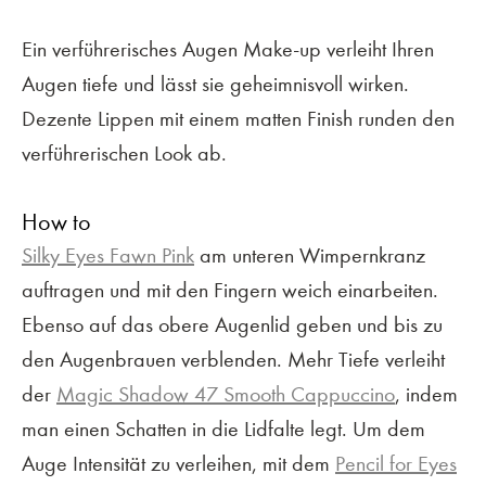
Ein verführerisches Augen Make-up verleiht Ihren
Augen tiefe und lässt sie geheimnisvoll wirken.
Dezente Lippen mit einem matten Finish runden den
verführerischen Look ab.
How to
Silky Eyes Fawn Pink
am unteren Wimpernkranz
auftragen und mit den Fingern weich einarbeiten.
Ebenso auf das obere Augenlid geben und bis zu
den Augenbrauen verblenden. Mehr Tiefe verleiht
der
Magic Shadow 47 Smooth Cappuccino
, indem
man einen Schatten in die Lidfalte legt. Um dem
Auge Intensität zu verleihen, mit dem
Pencil for Eyes