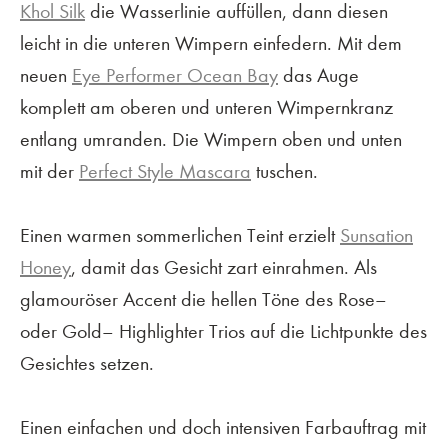
Khol Silk
die Wasserlinie auffüllen, dann diesen
leicht in die unteren Wimpern einfedern. Mit dem
neuen
Eye Performer Ocean Bay
das Auge
komplett am oberen und unteren Wimpernkranz
entlang umranden. Die Wimpern oben und unten
mit der
Perfect Style Mascara
tuschen.
Einen warmen sommerlichen Teint erzielt
Sunsation
Honey
, damit das Gesicht zart einrahmen. Als
glamouröser Accent die hellen Töne des Rose–
oder Gold– Highlighter Trios auf die Lichtpunkte des
Gesichtes setzen.
Einen einfachen und doch intensiven Farbauftrag mit