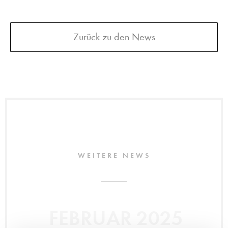
Zurück zu den News
WEITERE NEWS
FEBRUAR 2025