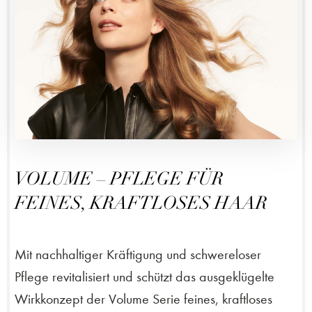
VOLUME – PFLEGE FÜR
FEINES, KRAFTLOSES HAAR
Mit nachhaltiger Kräftigung und schwereloser
Pflege revitalisiert und schützt das ausgeklügelte
Wirkkonzept der Volume Serie feines, kraftloses