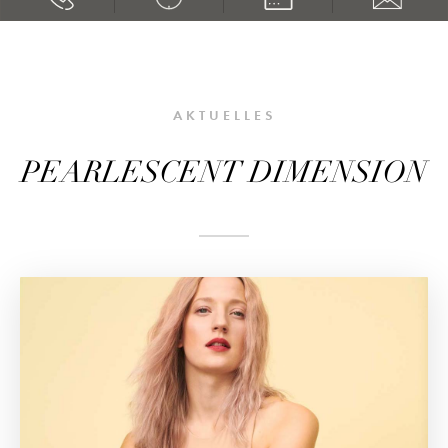
AKTUELLES
PEARLESCENT DIMENSION