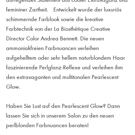
femininer Zartheit. Entwickelt wurde der luxuriös
schimmernde Farblook sowie die kreative
Farbtechnik von der La Biosthétique Creative
Director Color Andrea Bennett. Die neuen
ammoniakfreien Farbnuancen verleihen
aufgehelltem oder sehr hellem naturblondem Haar
faszinierende Perlglanz-Reflexe und verleihen ihm
den extravaganten und multitonalen Pearlescent
Glow.
Haben Sie Lust auf den Pearlescent Glow? Dann
lassen Sie sich in unserem Salon zu den neuen
perlblonden Farbnuancen beraten!