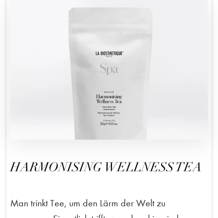
HARMONISING WELLNESS TEA
Man trinkt Tee, um den Lärm der Welt zu