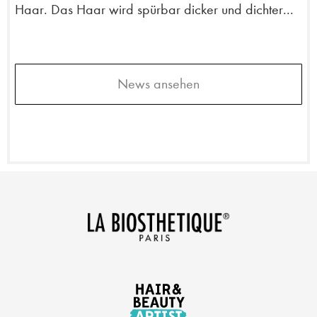
Haar. Das Haar wird spürbar dicker und dichter...
News ansehen