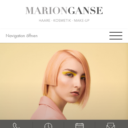
Navigation öffnen