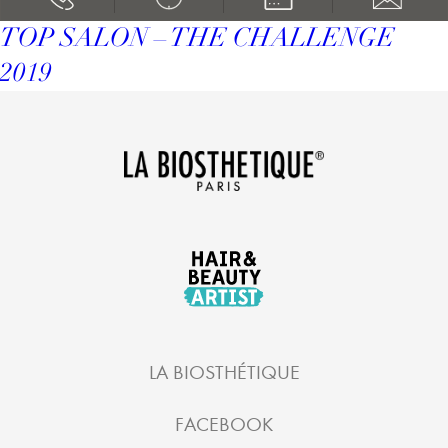
TOP SALON – THE CHALLENGE
2019
LA BIOSTHÉTIQUE
FACEBOOK