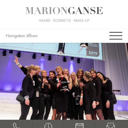
Navigation öffnen